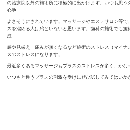
の治療院以外の施術所に積極的に出かけます。いつも思う
心地
よさそうにされています。マッサージやエステサロン等で
スを溜める人は殆どいないと思います。歯科の施術でも施
成
感や見栄え、痛みが無くなるなど施術のストレス（マイナ
スのストレスになります。
最近多くあるマッサージもプラスのストレスが多く、かな
いつもと違うプラスの刺激を受けにぜひ試してみてはいか