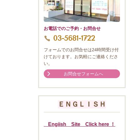
お電話でのご予約・お問合せ
03-5681-1722
フォームでのお問合せは24時間受け付
けております。お気軽にご連絡くださ
い。
お問合せフォームへ
ＥＮＧＬＩＳＨ
Engiish Site Click here ！