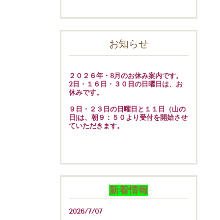
お知らせ
２０２６年・8月のお休み案内です。
2日・１６日・３０日の日曜日は、お
休みです。
９日・２３日の日曜日と１１日（山の
日)は、朝９：５０より受付を開始させ
ていただきます。
新着情報
2026/7/07