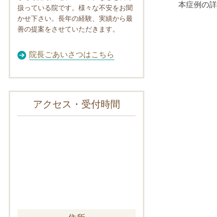
本症例の詳
扱っている院です。様々な不安をお聞
かせ下さい。長年の経験、実績から最
善の提案をさせていただきます。
院長ごあいさつはこちら
アクセス・受付時間