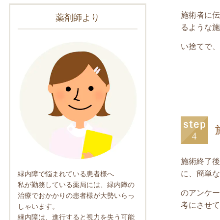
施術者に伝
薬剤師より
るような施
い捨てで、
施術終了後
に、簡単な
緑内障で悩まれている患者様へ
私が勤務している薬局には、緑内障の
のアンケー
治療でおかかりの患者様が大勢いらっ
考にさせて
しゃいます。
緑内障は、進行すると視力を失う可能