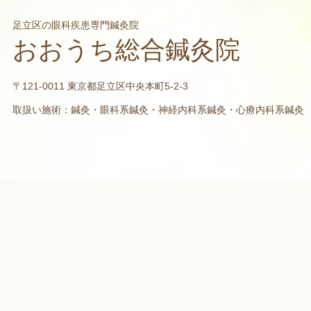
足立区の眼科疾患専門鍼灸院
おおうち総合鍼灸院
〒121-0011 東京都足立区中央本町5-2-3
取扱い施術：鍼灸・眼科系鍼灸・神経内科系鍼灸・心療内科系鍼灸