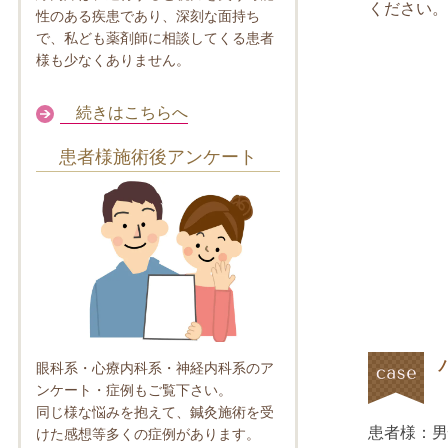
ください。
性のある疾患であり、深刻な面持ち
で、私ども薬剤師に相談してくる患者
様も少なくありません。
続きはこちらへ
患者様施術後アンケート
眼科系・心療内科系・神経内科系のア
ンケート・症例もご覧下さい。
同じ様な悩みを抱えて、鍼灸施術を受
患者様：男
けた感想等多くの症例があります。