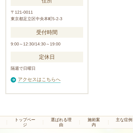
住所
〒121-0011
東京都足立区中央本町5-2-3
受付時間
9:00～12:30/14:30～19:00
定休日
隔週で日曜日
アクセスはこちらへ
トップペー
選ばれる理
施術案
主な症例
ジ
由
内