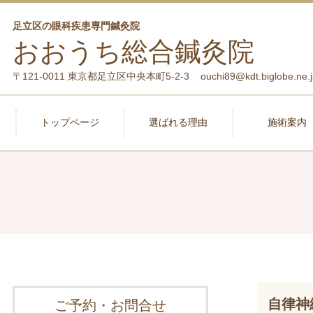
足立区の眼科疾患専門鍼灸院
おおうち総合鍼灸院
〒121-0011 東京都足立区中央本町5-2-3 ouchi89@kdt.biglobe.ne.j
トップページ
選ばれる理由
施術案内
自律神
ご予約・お問合せ