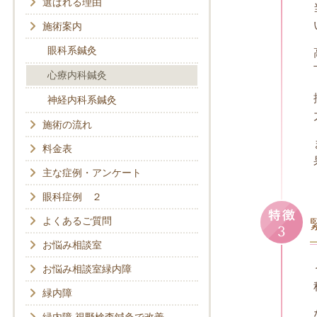
選ばれる理由
施術案内
眼科系鍼灸
心療内科鍼灸
神経内科系鍼灸
施術の流れ
料金表
主な症例・アンケート
眼科症例 ２
よくあるご質問
お悩み相談室
お悩み相談室緑内障
緑内障