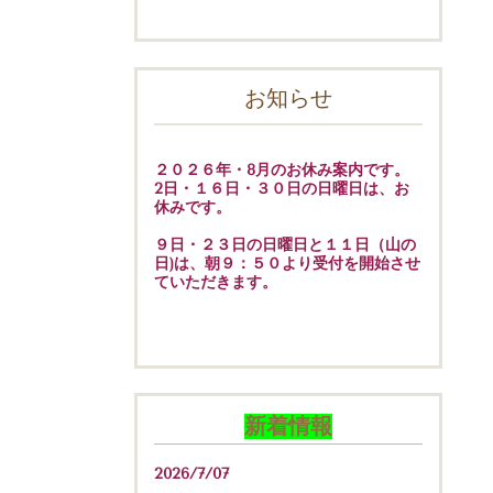
お知らせ
２０２６年・8月のお休み案内です。
2日・１６日・３０日の日曜日は、お
休みです。
９日・２３日の日曜日と１１日（山の
日)は、朝９：５０より受付を開始させ
ていただきます。
新着情報
2026/7/07