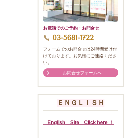
お電話でのご予約・お問合せ
03-5681-1722
フォームでのお問合せは24時間受け付
けております。お気軽にご連絡くださ
い。
お問合せフォームへ
ＥＮＧＬＩＳＨ
Engiish Site Click here ！