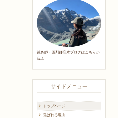
鍼灸師・薬剤師髙木ブログはこちらか
ら！
サイドメニュー
トップページ
選ばれる理由