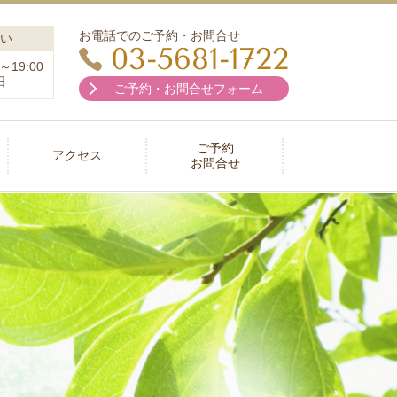
お電話でのご予約・お問合せ
い
03-5681-1722
～19:00
日
ご予約・お問合せフォーム
ご予約
アクセス
お問合せ