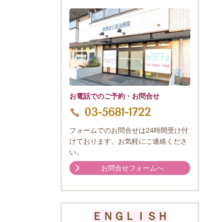
お電話でのご予約・お問合せ
03-5681-1722
フォームでのお問合せは24時間受け付
けております。お気軽にご連絡くださ
い。
お問合せフォームへ
ＥＮＧＬＩＳＨ