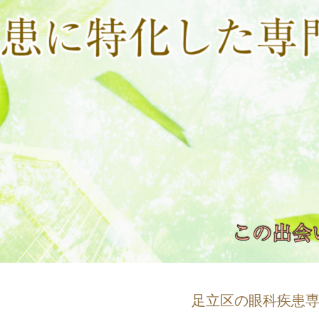
足立区の眼科疾患