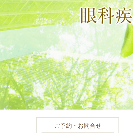
ご予約・お問合せ