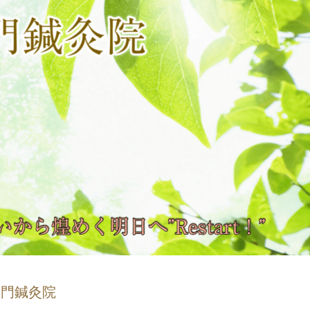
専門鍼灸院