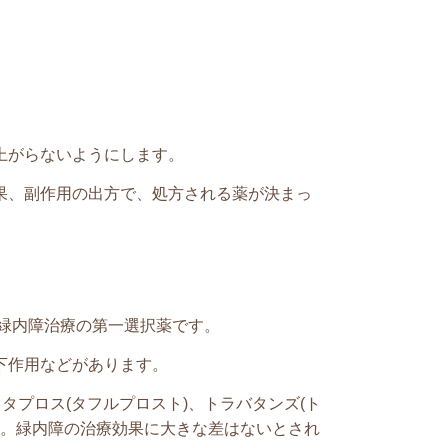
上がらないようにします。
果、副作用の出方で、処方される薬が決まっ
緑内障治療の第一選択薬です。
下作用などがあります。
タプロス(タフルプロスト)、トラバタンズ(ト
ます。緑内障の治療効果に大きな差はないとされ