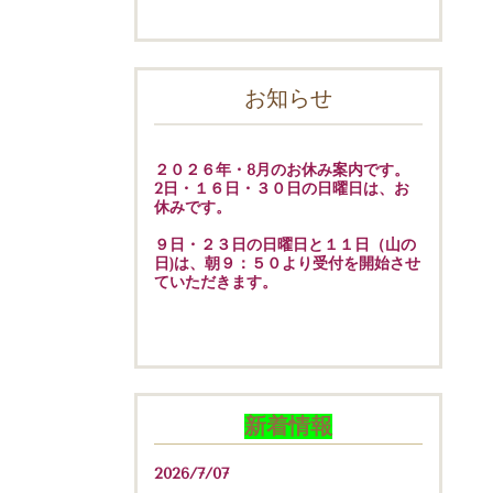
お知らせ
２０２６年・8月のお休み案内です。
2日・１６日・３０日の日曜日は、お
休みです。
９日・２３日の日曜日と１１日（山の
日)は、朝９：５０より受付を開始させ
ていただきます。
新着情報
2026/7/07