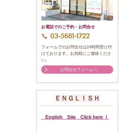
お電話でのご予約・お問合せ
03-5681-1722
フォームでのお問合せは24時間受け付
けております。お気軽にご連絡くださ
い。
お問合せフォームへ
ＥＮＧＬＩＳＨ
Engiish Site Click here ！