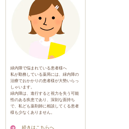
緑内障で悩まれている患者様へ
私が勤務している薬局には、緑内障の
治療でおかかりの患者様が大勢いらっ
しゃいます。
緑内障は、進行すると視力を失う可能
性のある疾患であり、深刻な面持ち
で、私ども薬剤師に相談してくる患者
様も少なくありません。
続きはこちらへ