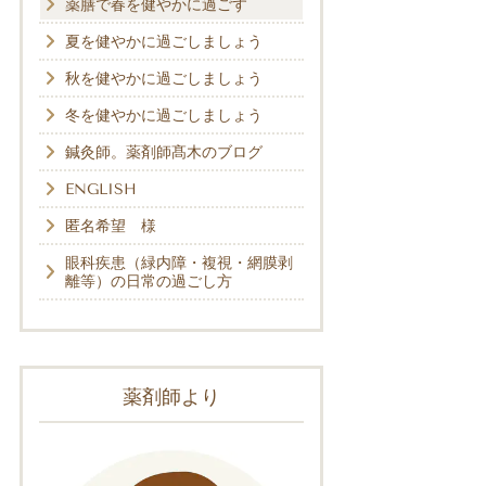
薬膳で春を健やかに過ごす
夏を健やかに過ごしましょう
秋を健やかに過ごしましょう
冬を健やかに過ごしましょう
鍼灸師。薬剤師髙木のブログ
ENGLISH
匿名希望 様
眼科疾患（緑内障・複視・網膜剥
離等）の日常の過ごし方
薬剤師より