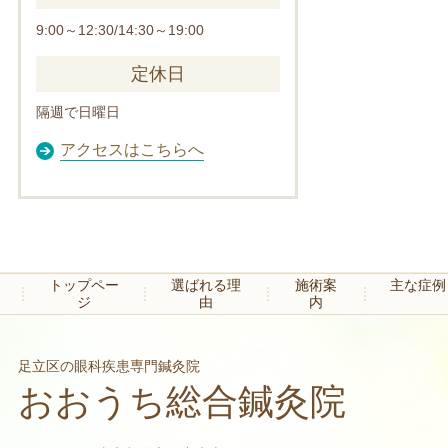
9:00～12:30/14:30～19:00
定休日
隔週で日曜日
アクセスはこちらへ
トップペー
選ばれる理
施術案
主な症例
ジ
由
内
足立区の眼科疾患専門鍼灸院
おおうち総合鍼灸院