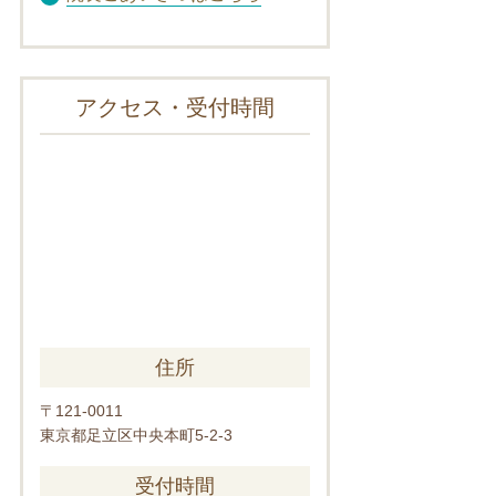
アクセス・受付時間
住所
〒121-0011
東京都足立区中央本町5-2-3
受付時間