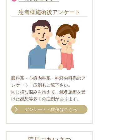
患者様施術後アンケート
眼科系・心療内科系・神経内科系のア
ンケート・症例もご覧下さい。
同じ様な悩みを抱えて、鍼灸施術を受
けた感想等多くの症例があります。
アンケート・症例はこちら
院長ごあいさつ