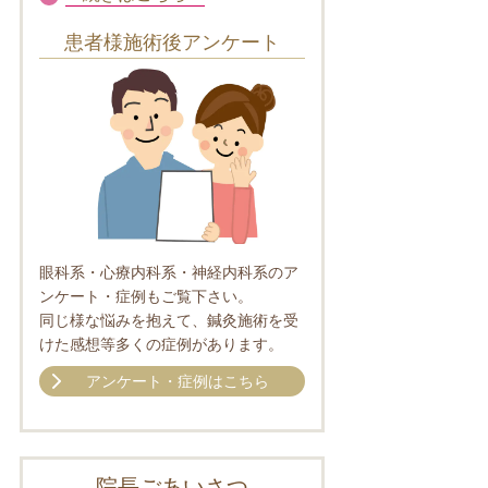
患者様施術後アンケート
眼科系・心療内科系・神経内科系のア
ンケート・症例もご覧下さい。
同じ様な悩みを抱えて、鍼灸施術を受
けた感想等多くの症例があります。
アンケート・症例はこちら
院長ごあいさつ