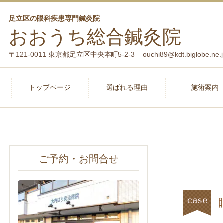
足立区の眼科疾患専門鍼灸院
おおうち総合鍼灸院
〒121-0011 東京都足立区中央本町5-2-3 ouchi89@kdt.biglobe.ne.j
トップページ
選ばれる理由
施術案内
ご予約・お問合せ