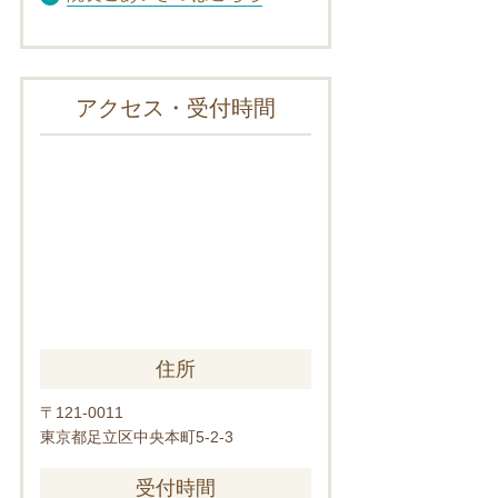
アクセス・受付時間
住所
〒121-0011
東京都足立区中央本町5-2-3
受付時間