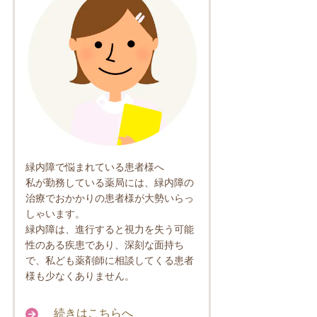
緑内障で悩まれている患者様へ
私が勤務している薬局には、緑内障の
治療でおかかりの患者様が大勢いらっ
しゃいます。
緑内障は、進行すると視力を失う可能
性のある疾患であり、深刻な面持ち
で、私ども薬剤師に相談してくる患者
様も少なくありません。
続きはこちらへ