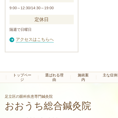
9:00～12:30/14:30～19:00
定休日
隔週で日曜日
アクセスはこちらへ
トップペー
選ばれる理
施術案
主な症例
ジ
由
内
足立区の眼科疾患専門鍼灸院
おおうち総合鍼灸院