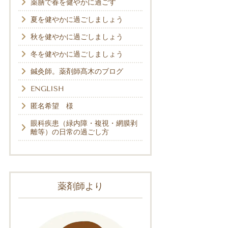
薬膳で春を健やかに過ごす
夏を健やかに過ごしましょう
秋を健やかに過ごしましょう
冬を健やかに過ごしましょう
鍼灸師。薬剤師髙木のブログ
ENGLISH
匿名希望 様
眼科疾患（緑内障・複視・網膜剥
離等）の日常の過ごし方
薬剤師より